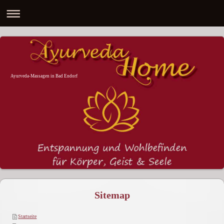
Ayurveda-Massagen in Bad Endorf
Sitemap
Startseite