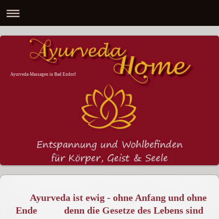
Ayurveda-Massagen in Bad Endorf
Ayurveda ist ewig - ohne Anfang und ohne
Ende denn die Gesetze des Lebens sind